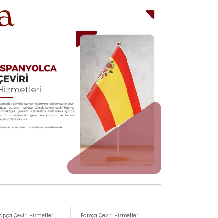
apça Çeviri Hizmetleri
Farsça Çeviri Hizmetleri