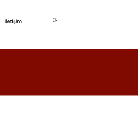
EN
İletişim