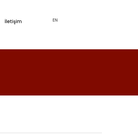
EN
İletişim