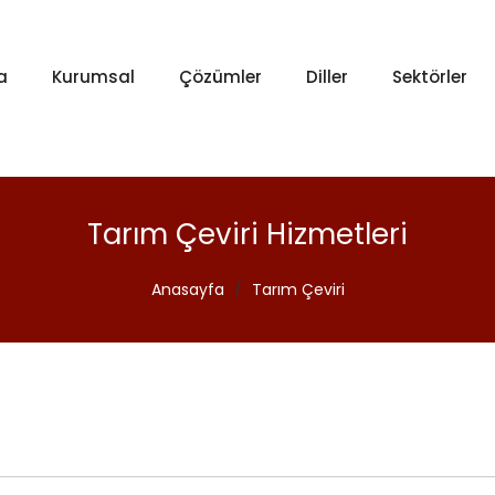
a
Kurumsal
Çözümler
Diller
Sektörler
Tarım Çeviri Hizmetleri
Anasayfa
/
Tarım Çeviri