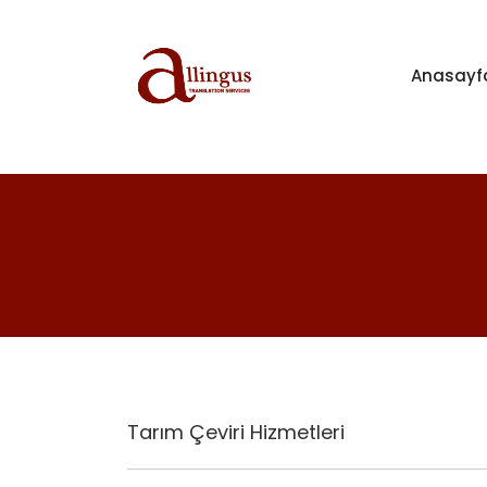
Anasayf
Tarım Çeviri Hizmetleri