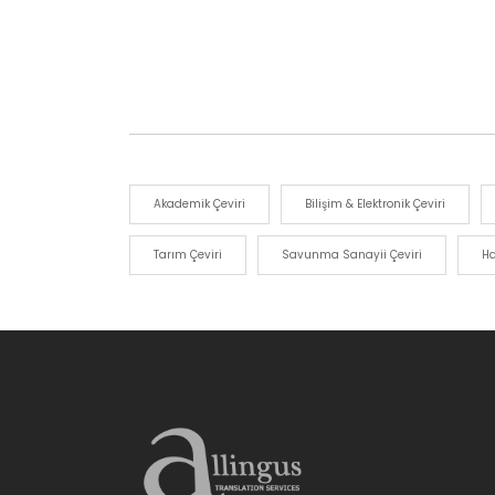
Akademik Çeviri
Bilişim & Elektronik Çeviri
Tarım Çeviri
Savunma Sanayii Çeviri
Ha