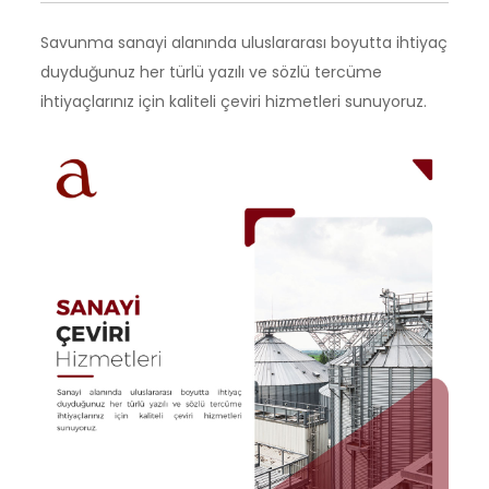
Savunma sanayi alanında uluslararası boyutta ihtiyaç
duyduğunuz her türlü yazılı ve sözlü tercüme
ihtiyaçlarınız için kaliteli çeviri hizmetleri sunuyoruz.