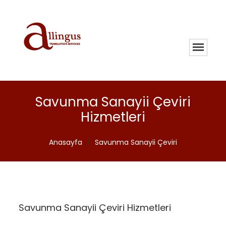
Savunma Sanayii Çeviri
Hizmetleri
Anasayfa
/
Savunma Sanayii Çeviri
Savunma Sanayii Çeviri Hizmetleri