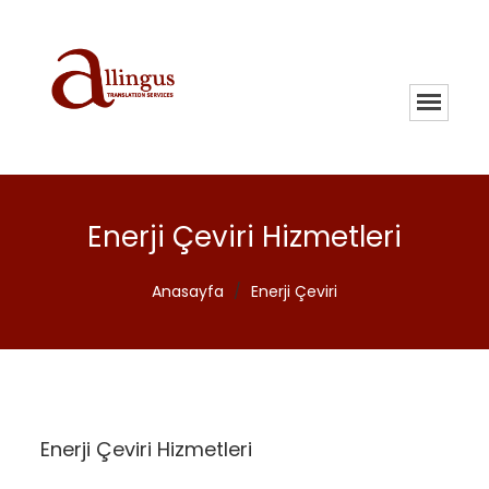
Enerji Çeviri Hizmetleri
Anasayfa
/
Enerji Çeviri
Enerji Çeviri Hizmetleri