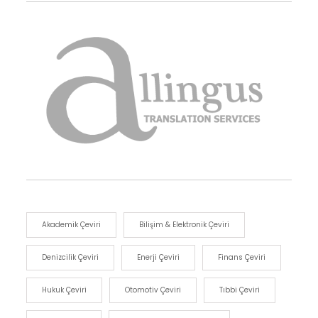
Akademik Çeviri
Bilişim & Elektronik Çeviri
Denizcilik Çeviri
Enerji Çeviri
Finans Çeviri
Hukuk Çeviri
Otomotiv Çeviri
Tıbbi Çeviri