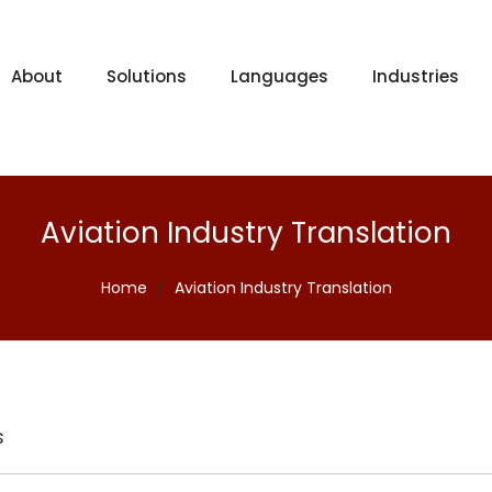
About
Solutions
Languages
Industries
Aviation Industry Translation
Home
/
Aviation Industry Translation
s