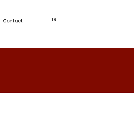
TR
Contact