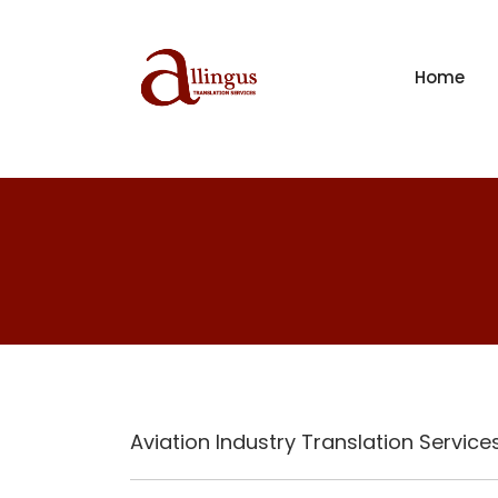
Home
Aviation Industry Translation Service